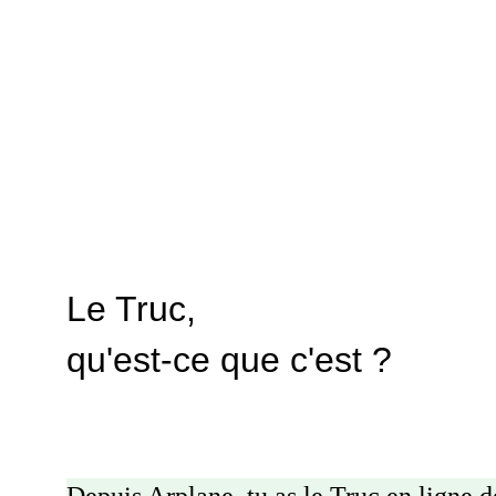
Le Truc, 
qu'est-ce que c'est ?