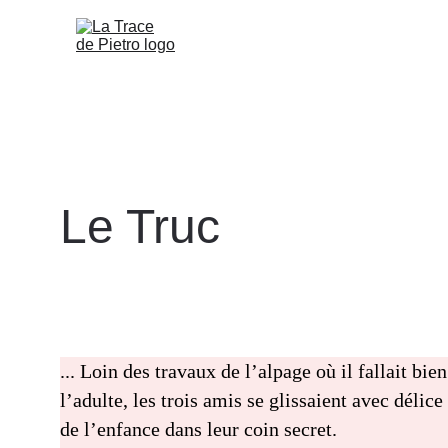
Le Truc
... Loin des travaux de l’alpage où il fallait bien
l’adulte, les trois amis se glissaient avec délice 
de l’enfance dans leur coin secret. 