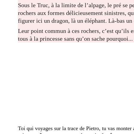
Sous le Truc, à la limite de l’alpage, le pré se p
rochers aux formes délicieusement sinistres, qu
figurer ici un dragon, là un éléphant. Là-bas un 
Leur point commun à ces rochers, c’est qu’ils e
tous à la princesse sans qu’on sache pourquoi...
Toi qui voyages sur la trace de Pietro, tu vas monter 