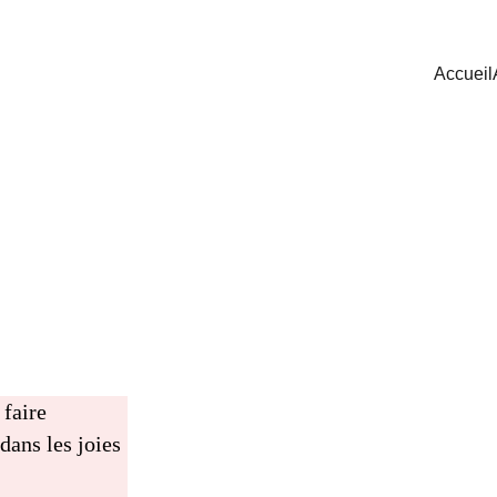
Accueil
 faire 
dans les joies 