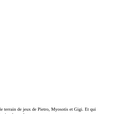
e terrain de jeux de Pietro, Myosotis et Gigi. Et qui 