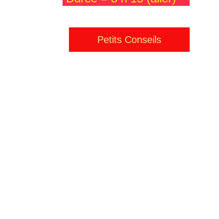
Petits Conseils