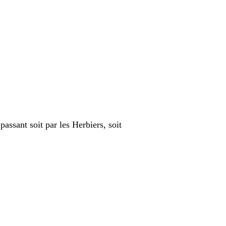
assant soit par les Herbiers, soit 