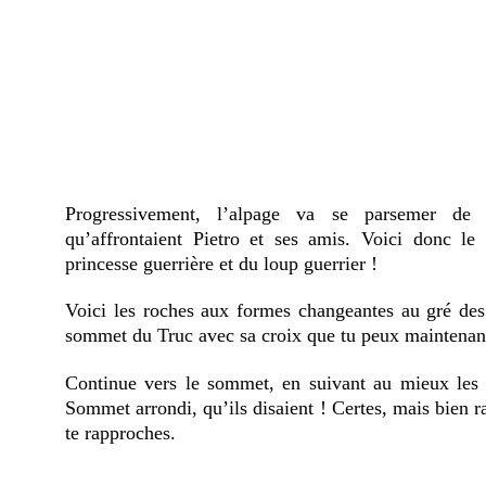
Progressivement, l’alpage va se parsemer de 
qu’affrontaient Pietro et ses amis. Voici donc le
princesse guerrière et du loup guerrier !
Voici les roches aux formes changeantes au gré des f
sommet du Truc avec sa croix que tu peux maintenant
Continue vers le sommet, en suivant au mieux les c
Sommet arrondi, qu’ils disaient ! Certes, mais bien
te rapproches.